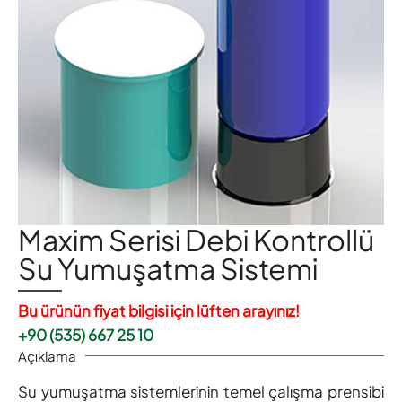
Maxim Serisi Debi Kontrollü
Su Yumuşatma Sistemi
Bu ürünün fiyat bilgisi için lüften arayınız!
+90 (535) 667 25 10
Açıklama
Su yumuşatma sistemlerinin temel çalışma prensibi