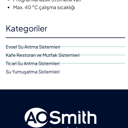
Max. 40 °C çalışma sıcaklığı
Kategoriler
Evsel Su Arıtma Sistemleri
Kafe Restoran ve Mutfak Sistemleri
Ticari Su Arıtma Sistemleri
Su Yumuşatma Sistemleri