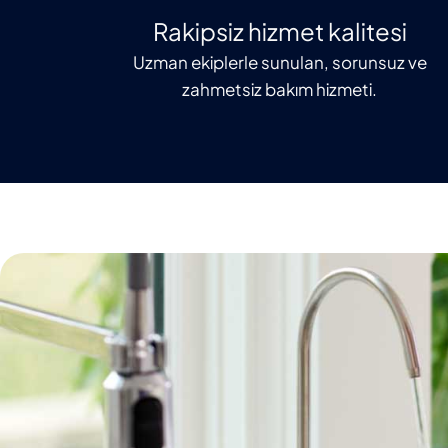
Rakipsiz hizmet kalitesi
Uzman ekiplerle sunulan, sorunsuz ve
zahmetsiz bakım hizmeti.