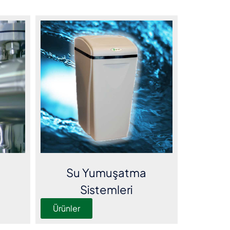
Su Yumuşatma
Sistemleri
Ürünler