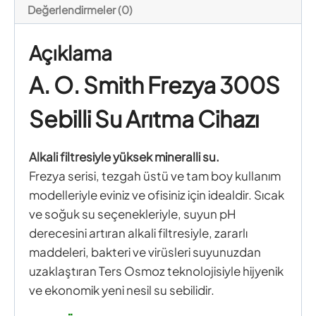
Değerlendirmeler (0)
Açıklama
A. O. Smith Frezya 300S
Sebilli Su Arıtma Cihazı
Alkali filtresiyle yüksek mineralli su.
Frezya serisi, tezgah üstü ve tam boy kullanım
modelleriyle eviniz ve ofisiniz için idealdir. Sıcak
ve soğuk su seçenekleriyle, suyun pH
derecesini artıran alkali filtresiyle, zararlı
maddeleri, bakteri ve virüsleri suyunuzdan
uzaklaştıran Ters Osmoz teknolojisiyle hijyenik
ve ekonomik yeni nesil su sebilidir.