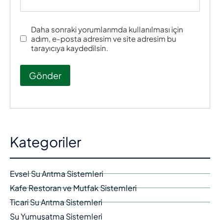
Daha sonraki yorumlarımda kullanılması için
adım, e-posta adresim ve site adresim bu
tarayıcıya kaydedilsin.
Kategoriler
Evsel Su Arıtma Sistemleri
Kafe Restoran ve Mutfak Sistemleri
Ticari Su Arıtma Sistemleri
Su Yumuşatma Sistemleri