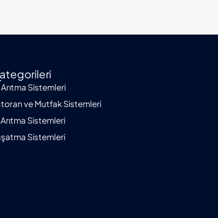
ategorileri
 Arıtma Sistemleri
toran ve Mutfak Sistemleri
 Arıtma Sistemleri
şatma Sistemleri