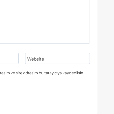
Website
esim ve site adresim bu tarayıcıya kaydedilsin.